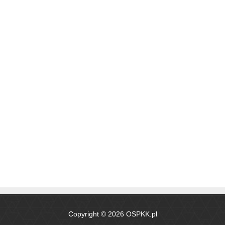
Copyright © 2026 OSPKK.pl