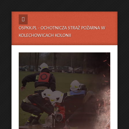
OSPKK.PL - OCHOTNICZA STRAŻ POŻARNA W
KOLECHOWICACH KOLONII