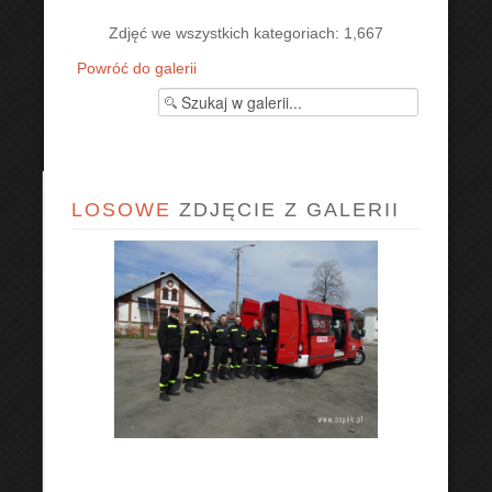
Zdjęć we wszystkich kategoriach: 1,667
Powróć do galerii
LOSOWE
ZDJĘCIE Z GALERII