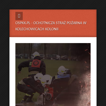
OSPKK.PL - OCHOTNICZA STRAŻ POŻARNA W
KOLECHOWICACH KOLONII